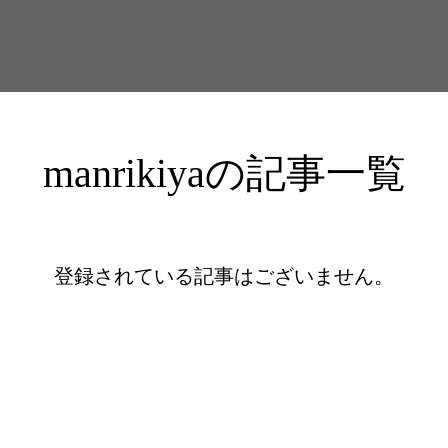
manrikiyaの記事一覧
登録されている記事はございません。