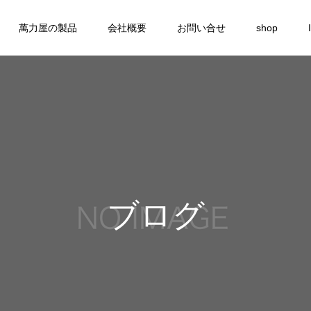
萬力屋の製品
会社概要
お問い合せ
shop
ブログ